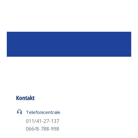
Kontakt
Telefoni centrale
011/41-27-137
066/8-788-998