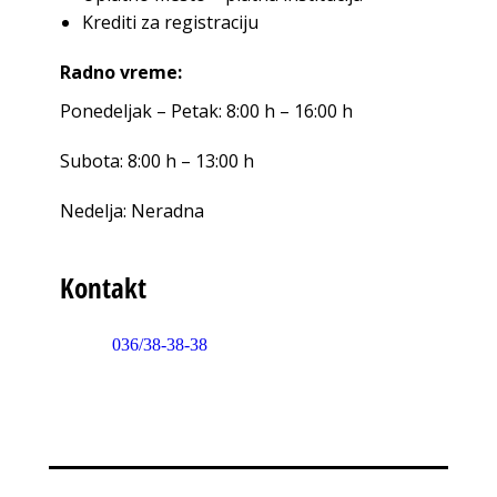
Krediti za registraciju
Radno vreme:
Ponedeljak – Petak: 8:00 h – 16:00 h
Subota: 8:00 h – 13:00 h
Nedelja: Neradna
Kontakt
036/38-38-38