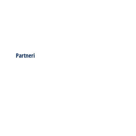
Partneri