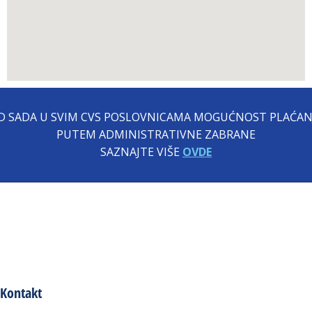
D SADA U SVIM CVS POSLOVNICAMA MOGUĆNOST PLAĆAN
PUTEM ADMINISTRATIVNE ZABRANE
SAZNAJTE VIŠE
OVDE
Kontakt