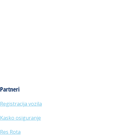
Partneri
Registracija vozila
Kasko osiguranje
Res Rota